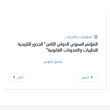
المؤتمرات والندوات
المؤتمر السنوي الدولي الثامن" الجذور التاريخية
للنظريات والمدونات القانونية"
تفاصيل المؤتمر
السابق
التالي