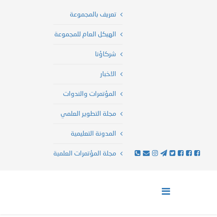
تعريف بالمجموعة
الهيكل العام للمجموعة
شركاؤنا
الاخبار
المؤتمرات والندوات
مجلة التطوير العلمي
المدونة التعليمية
مجلة المؤتمرات العلمية