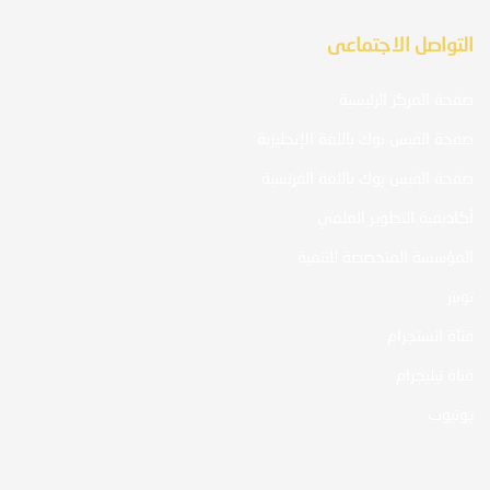
التواصل الاجتماعى
صفحة المركز الرئيسية
صفحة الفيس بوك باللغة الإنجليزية
صفحة الفيس بوك باللغة الفرنسية
أكاديمية التطوير العلمي
المؤسسة المتخصصة للتنمية
تويتر
قناة انستجرام
قناة تيليجرام
يوتيوب